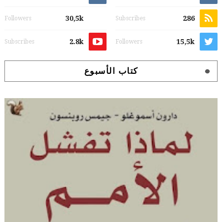
30,5k
286
Followers
Subscribes
2.8k
15,5k
Subscribes
Followers
كتاب الأسبوع