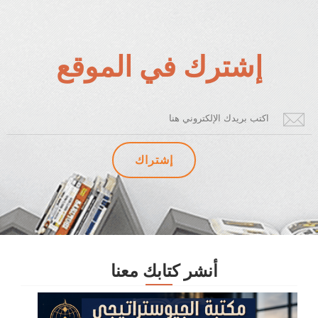
إشترك في الموقع
أنشر كتابك معنا