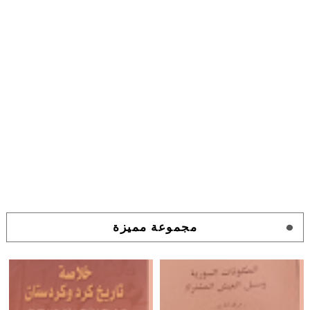
مجموعة مميزة