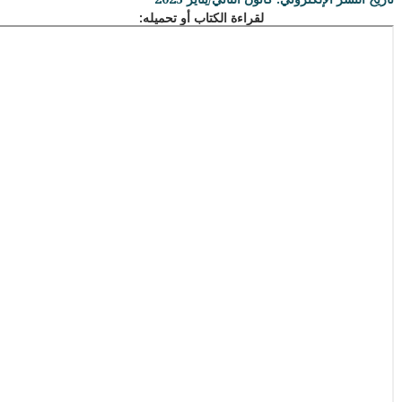
لقراءة الكتاب أو تحميله: