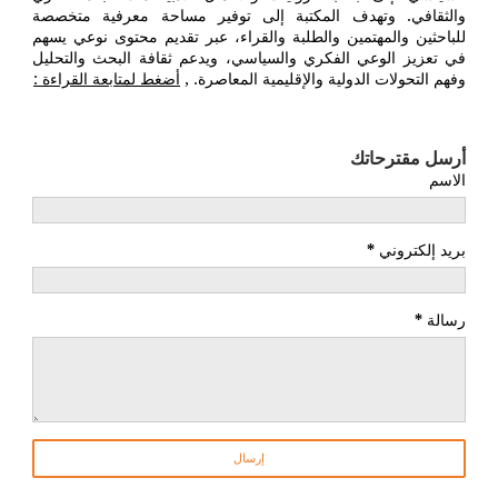
والثقافي. وتهدف المكتبة إلى توفير مساحة معرفية متخصصة
للباحثين والمهتمين والطلبة والقراء، عبر تقديم محتوى نوعي يسهم
في تعزيز الوعي الفكري والسياسي، ويدعم ثقافة البحث والتحليل
وفهم التحولات الدولية والإقليمية المعاصرة. ,
أضغط لمتابعة القراءة :
أرسل مقترحاتك
الاسم
بريد إلكتروني
*
رسالة
*