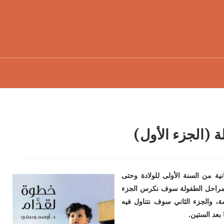
 (الجزء الأول)
ية من السنة الأولى للولادة وحتى
ة لمراحل الطفولة سوف نكرس الجزء
، والجزء الثاني سوف نتناول فيه
بعد الستين.