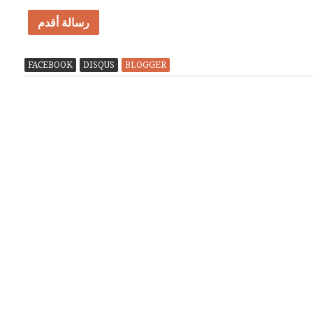
رسالة أقدم
FACEBOOK
DISQUS
BLOGGER