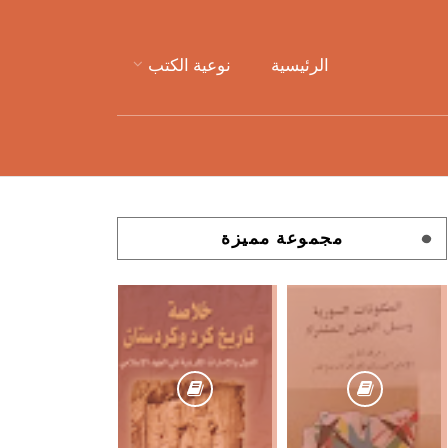
الرئيسية
نوعية الكتب
مجموعة مميزة