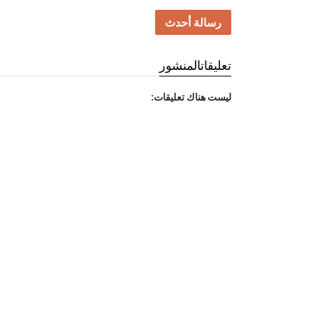
رسالة أحدث
تعليقات
المنشور
ليست هناك تعليقات: