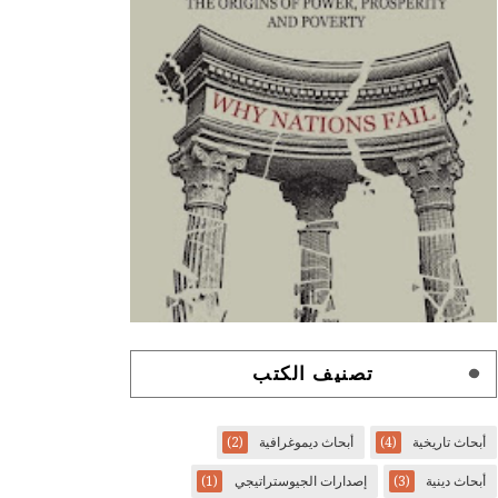
تصنيف الكتب
أبحاث تاريخية
(4)
أبحاث ديموغرافية
(2)
أبحاث دينية
(3)
إصدارات الجيوستراتيجي
(1)