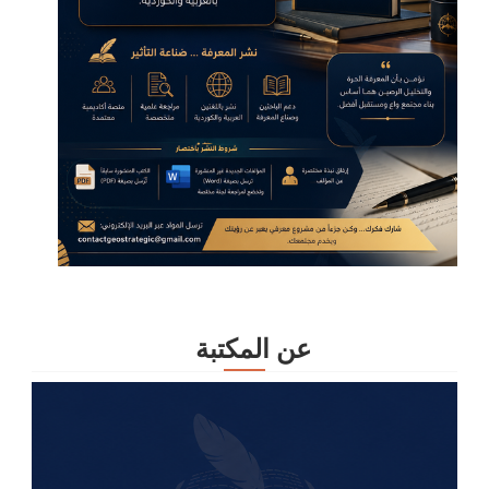
عن المكتبة