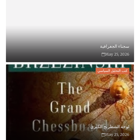
سجناء الجغرافية
May 25, 2026
كتب التحليل السياسي
لوحة الشطرنج الكبرى
May 25, 2026