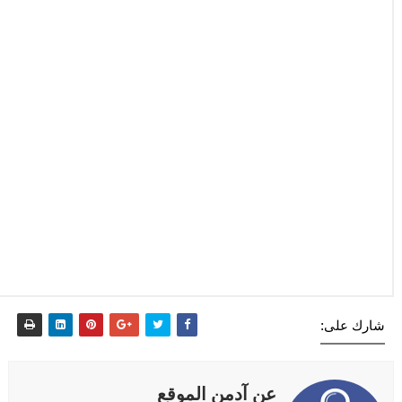
شارك على:
عن آدمن الموقع