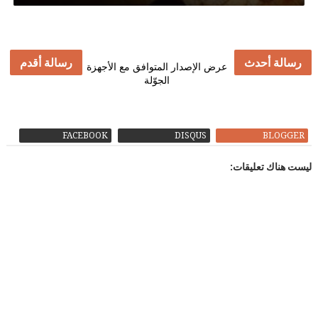
رسالة أحدث
رسالة أقدم
عرض الإصدار المتوافق مع الأجهزة
الجوّلة
FACEBOOK
DISQUS
BLOGGER
ليست هناك تعليقات: