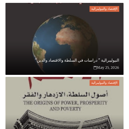
الإقتصاد والنيوليبرالية
النيوليبرالية " دراسات في السلطة والاقتصاد والدين"
May 25, 2026
الإقتصاد والنيوليبرالية