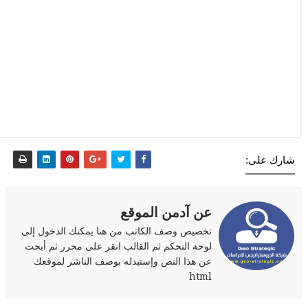
شارك على:
عن آدمن الموقع
تخصيص وصف الكاتب من هنا يمكنك الدخول إلى
لوحة التحكم ثم القالب انقر على محرر ثم أبحث
عن هذا النص وإستبدله بوصف الناشر لموقعك
html