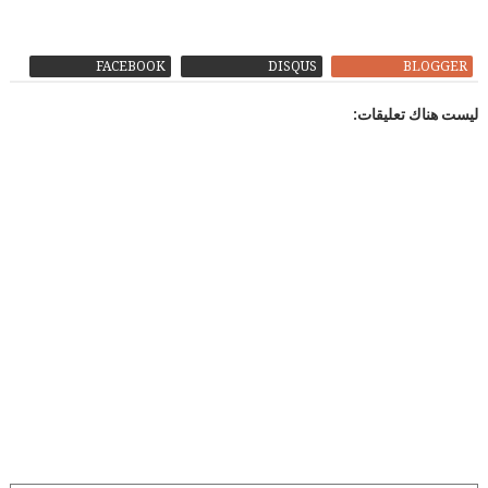
FACEBOOK
DISQUS
BLOGGER
ليست هناك تعليقات: