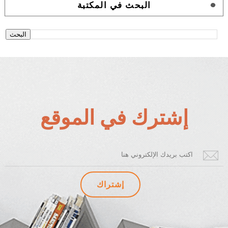
البحث في المكتبة
إشترك في الموقع