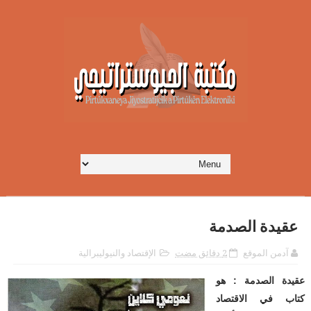
عقيدة الصدمة
آدمن الموقع
2 دقائق مضت
الإقتصاد والنيوليبرالية
عقيدة الصدمة : هو
كتاب في الاقتصاد