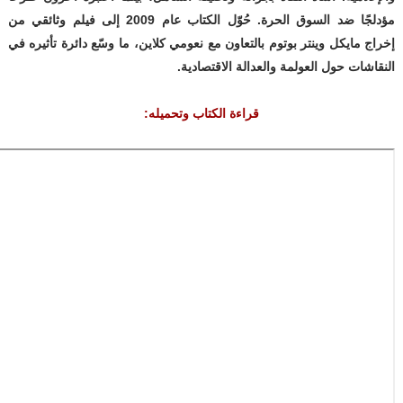
مؤدلجًا ضد السوق الحرة. حُوّل الكتاب عام 2009 إلى فيلم وثائقي من
إخراج مايكل وينتر بوتوم بالتعاون مع نعومي كلاين، ما وسّع دائرة تأثيره في
النقاشات حول العولمة والعدالة الاقتصادية.
قراءة الكتاب وتحميله: