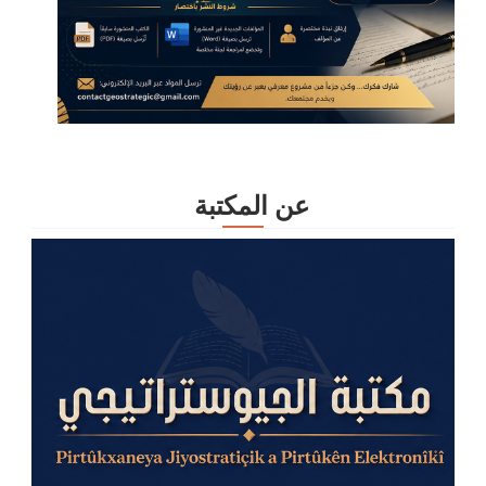
عن المكتبة