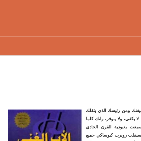
يفتك ومن رئيسك الذي يثقلك
 يكفي، ولا يتوفر، وانك كلما
عت بعبودية القرن الحادي
 سيقلب روبرت كيوساكي جميع