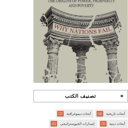
تصنيف الكتب
أبحاث تاريخية
(4)
أبحاث ديموغرافية
(2)
أبحاث دينية
(3)
إصدارات الجيوستراتيجي
(1)