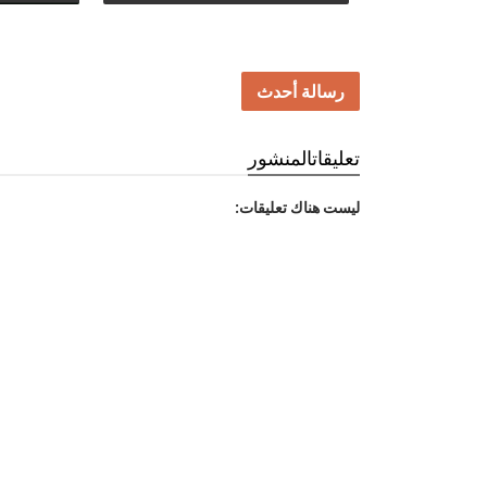
رسالة أحدث
تعليقات
المنشور
ليست هناك تعليقات: