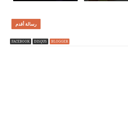
رسالة أقدم
FACEBOOK
DISQUS
BLOGGER