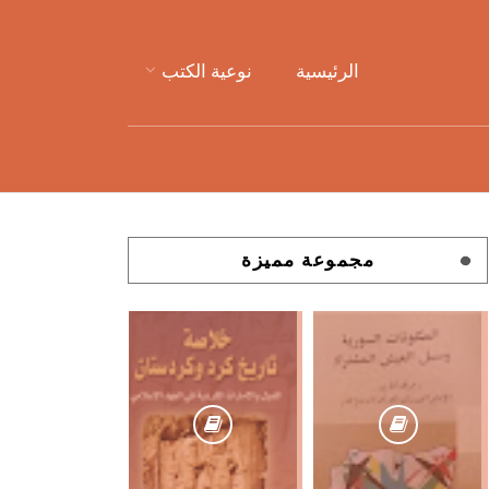
الرئيسية
نوعية الكتب
مجموعة مميزة