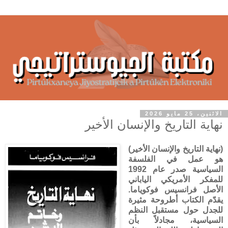
الاثنين، 25 مايو 2026
نهاية التاريخ والإنسان الأخير
(نهاية التاريخ والإنسان الأخير)
هو عمل في الفلسفة
السياسية صدر عام 1992
للمفكر الأمريكي الياباني
الأصل فرانسيس فوكوياما.
يقدّم الكتاب أطروحة مثيرة
للجدل حول مستقبل النظم
السياسية، مجادلاً بأن