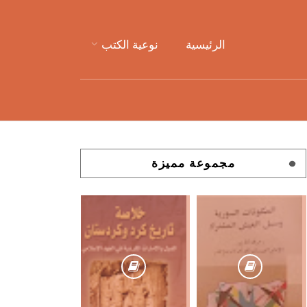
الرئيسية
نوعية الكتب
مجموعة مميزة