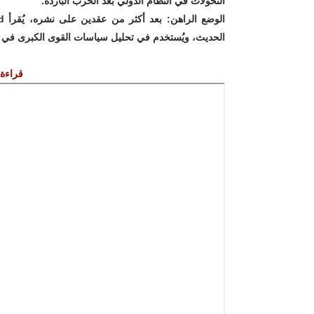
التحولات في النظام الدولي بعد الحرب الباردة.
الوضع الراهن
الحديث، ويُستخدم في تحليل سياسات القوى الكبرى في أو
قراءة ا