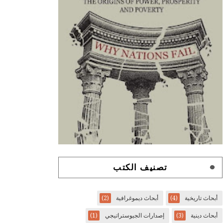
تصنيف الكتب
أبحاث تاريخية
(4)
أبحاث ديموغرافية
(2)
أبحاث دينية
(3)
إصدارات الجيوستراتيجي
(1)